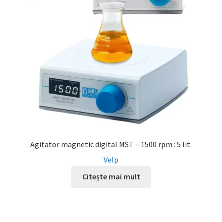
Agitator magnetic digital MST – 1500 rpm : 5 lit.
Velp
Citește mai mult