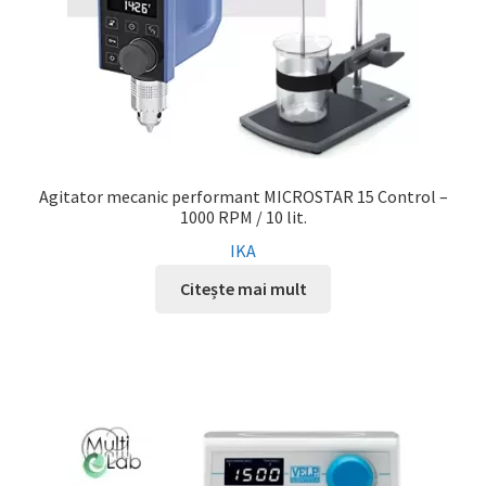
Agitator mecanic performant MICROSTAR 15 Control –
1000 RPM / 10 lit.
IKA
Citește mai mult