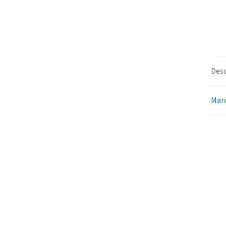
Desc
Mar