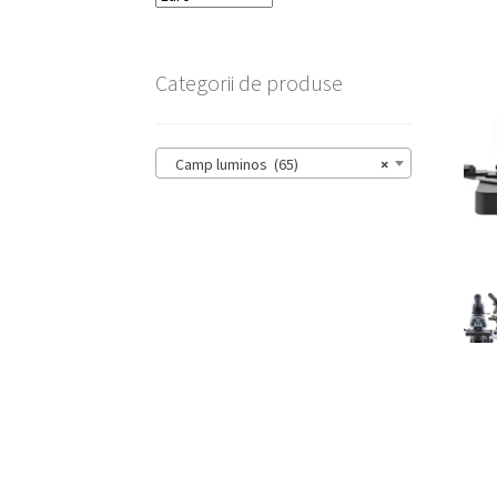
Categorii de produse
Camp luminos (65)
×