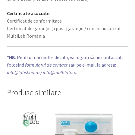
Certificate asociate:
Certificat de conformitate
Certificat de garanție și post garanție / centru autorizat
MultiLab România
*NB:
Pentru mai multe detalii, vă rugăm să ne contactați
folosind
formularul de contact
sau pe e-mail la adresa:
info@labshop.ro
/ info@multilab.ro
.
Produse similare