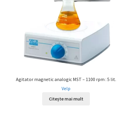
Agitator magnetic analogic MST – 1100 rpm : 5 lit.
Velp
Citește mai mult