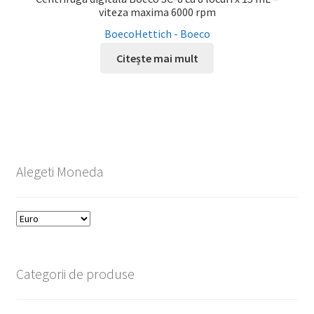
viteza maxima 6000 rpm
Boeco
Hettich - Boeco
Citește mai mult
Alegeti Moneda
Categorii de produse