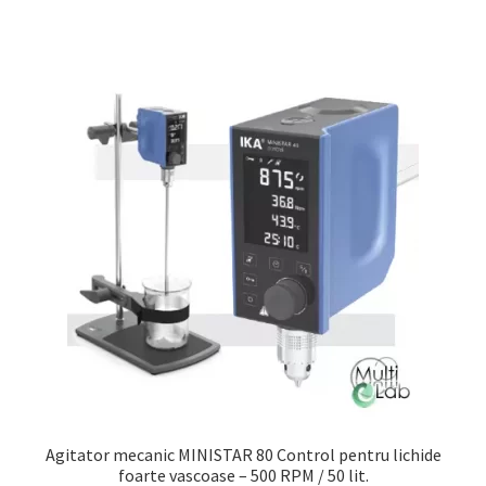
Agitator mecanic MINISTAR 80 Control pentru lichide
foarte vascoase – 500 RPM / 50 lit.