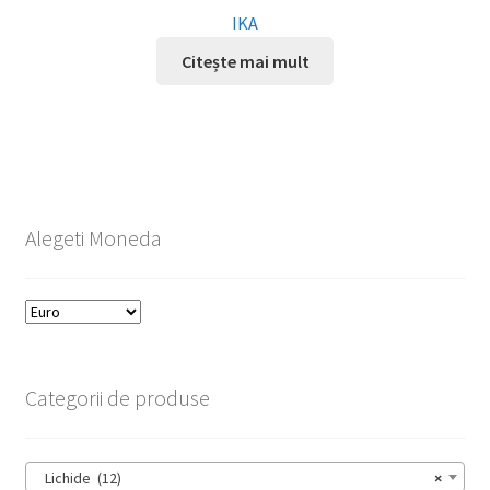
IKA
Citește mai mult
Alegeti Moneda
Categorii de produse
Lichide (12)
×