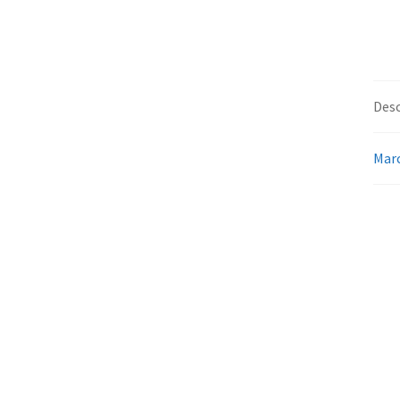
Desc
Mar