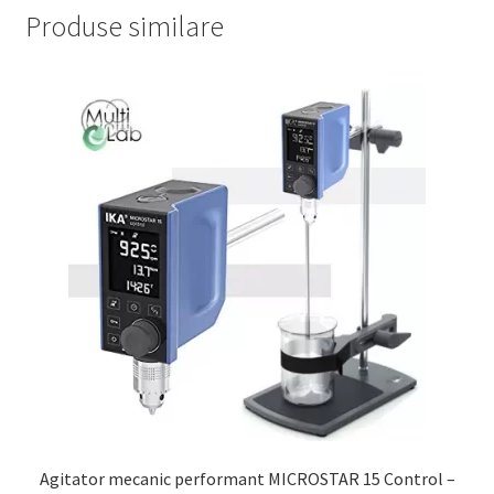
Produse similare
Agitator mecanic performant MICROSTAR 15 Control –