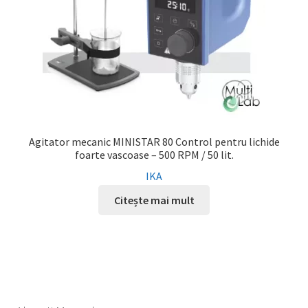
Agitator mecanic MINISTAR 80 Control pentru lichide
foarte vascoase – 500 RPM / 50 lit.
IKA
Citește mai mult