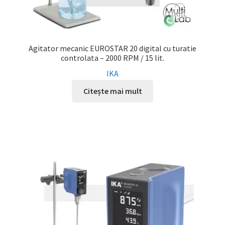
Agitator mecanic EUROSTAR 20 digital cu turatie
controlata – 2000 RPM / 15 lit.
IKA
Citește mai mult