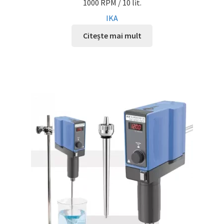
1000 RPM / 10 lit.
IKA
Citește mai mult