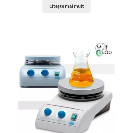
Citește mai mult