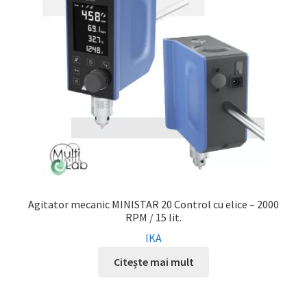
Agitator mecanic MINISTAR 20 Control cu elice – 2000
RPM / 15 lit.
IKA
Citește mai mult