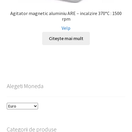
Agitator magnetic aluminiu ARE – incalzire 370°C : 1500
rpm
Velp
Citește mai mult
Alegeti Moneda
Categorii de produse