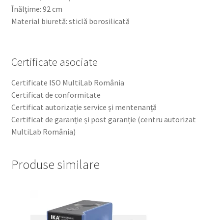
Înălțime: 92 cm
Material biuretă: sticlă borosilicată
Certificate asociate
Certificate ISO MultiLab România
Certificat de conformitate
Certificat autorizație service și mentenanță
Certificat de garanție și post garanție (centru autorizat
MultiLab România)
Produse similare