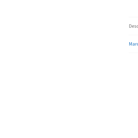
Desc
Mar