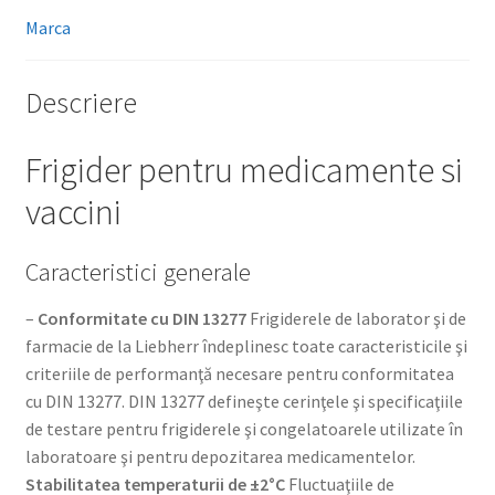
Marca
Descriere
Frigider pentru medicamente si
vaccini
Caracteristici generale
–
Conformitate cu DIN 13277
Frigiderele de laborator şi de
farmacie de la Liebherr îndeplinesc toate caracteristicile şi
criteriile de performanţă necesare pentru conformitatea
cu DIN 13277. DIN 13277 defineşte cerinţele şi specificaţiile
de testare pentru frigiderele şi congelatoarele utilizate în
laboratoare şi pentru depozitarea medicamentelor.
Stabilitatea temperaturii de ±2°C
Fluctuaţiile de