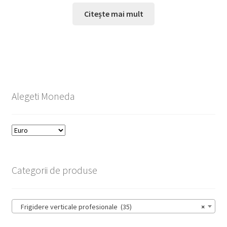
Citește mai mult
Alegeti Moneda
Categorii de produse
Frigidere verticale profesionale (35)
×