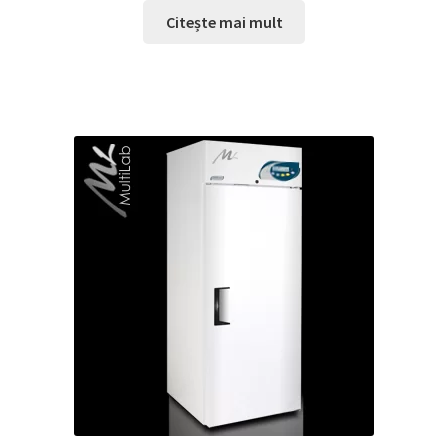
Citește mai mult