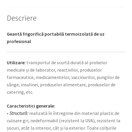
Descriere
Geantă frigorifică portabilă termoizolată de uz
profesional
Utilizare:
transportul de scurtă durată al probelor
medicale și de laborator, reactivilor, produselor
farmaceutice, medicamentelor, vaccinurilor, pungilor de
sânge, insulinei, produselor alimentare, produselor de
catering, etc.
Caracteristici generale:
•
Structură:
realizată în întregime din material plastic de
culoare gri, nedeformabil (rezistent la UVA), rezistent la
șocuri, atât la interior, cât și la exterior. Toate colțurile