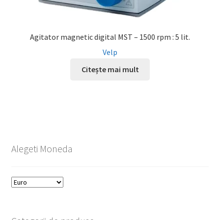
Agitator magnetic digital MST – 1500 rpm : 5 lit.
Velp
Citește mai mult
Alegeti Moneda