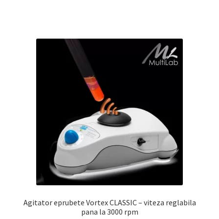
Agitator eprubete Vortex CLASSIC – viteza reglabila
pana la 3000 rpm