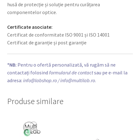
husă de protecție și soluție pentru curățarea
componentelor optice.
Certificate asociate:
Certificat de conformitate ISO 9001 și ISO 14001
Certificat de garanție și post garanție
*NB:
Pentru o ofertă personalizată, vă rugăm să ne
contactați folosind
formularul de contact
sau pe e-mail la
adresa:
info@labshop.ro
/ info@multilab.ro
.
Produse similare