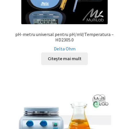
pH-metru universal pentru pH/mV/Temperatura –
HD2305.0
Delta Ohm
Citește mai mult