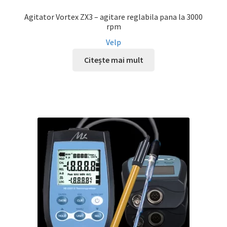
Agitator Vortex ZX3 – agitare reglabila pana la 3000
rpm
Velp
Citește mai mult