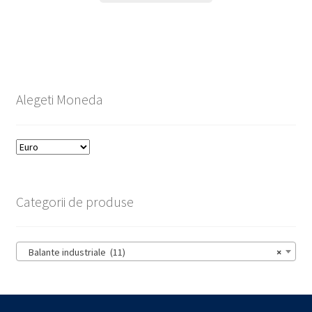
Alegeti Moneda
Categorii de produse
Balante industriale (11)
×