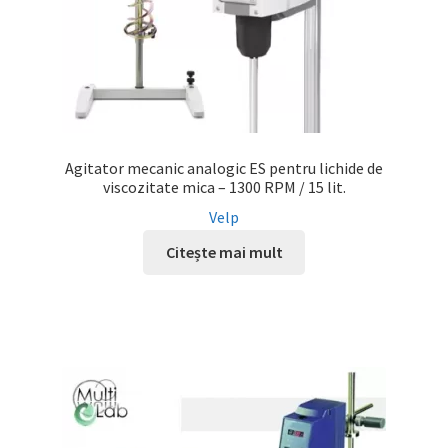
Agitator mecanic analogic ES pentru lichide de
viscozitate mica – 1300 RPM / 15 lit.
Velp
Citește mai mult