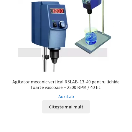
Agitator mecanic vertical RSLAB-13-40 pentru lichide
foarte vascoase – 2200 RPM / 40 lit.
AuxiLab
Citește mai mult