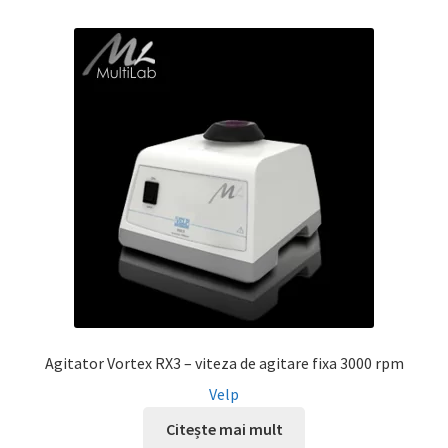
Agitator Vortex RX3 – viteza de agitare fixa 3000 rpm
Velp
Citește mai mult